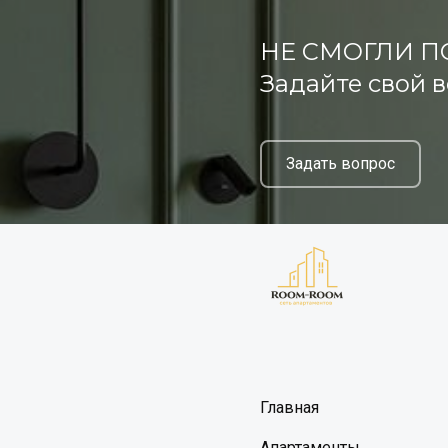
НЕ СМОГЛИ П
Задайте свой 
Задать вопрос
Главная
Апартаменты