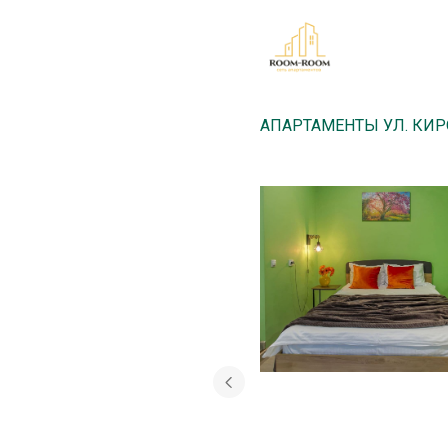
АПАРТАМЕНТЫ УЛ. КИРО