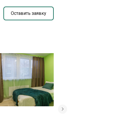
Оставить заявку