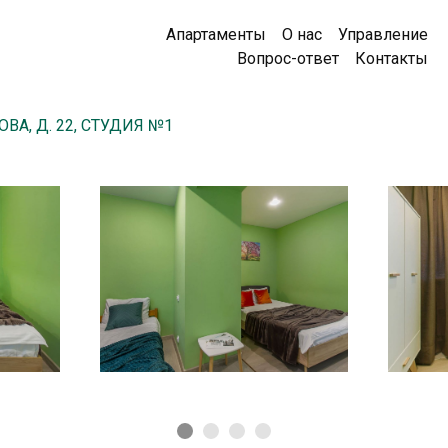
Апартаменты
О нас
Управление
Вопрос-ответ
Контакты
ВА, Д. 22, СТУДИЯ №1