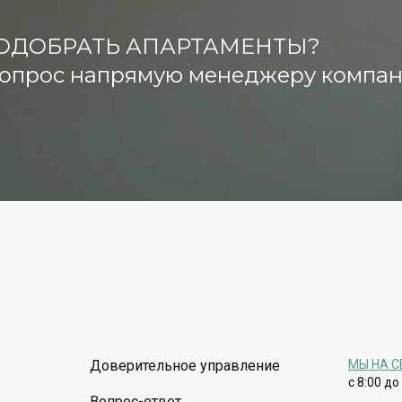
ОДОБРАТЬ АПАРТАМЕНТЫ?
вопрос напрямую менеджеру компа
Доверительное управление
МЫ НА С
с 8:00 до
Вопрос-ответ