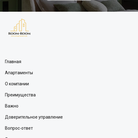
Главная
Апартаменты
О компании
Преимущества
Важно
Доверительное управление
Вопрос-ответ