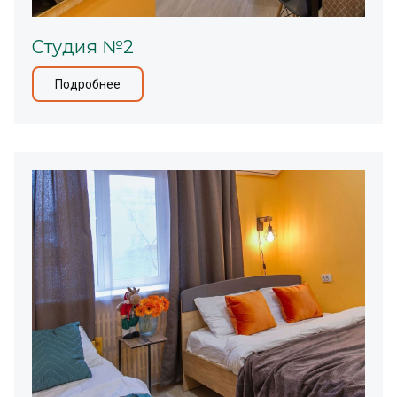
Студия №2
Подробнее