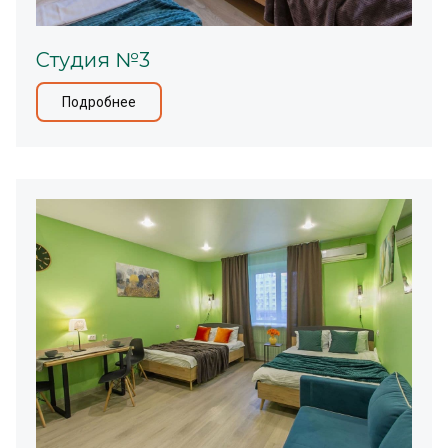
Студия №3
Подробнее