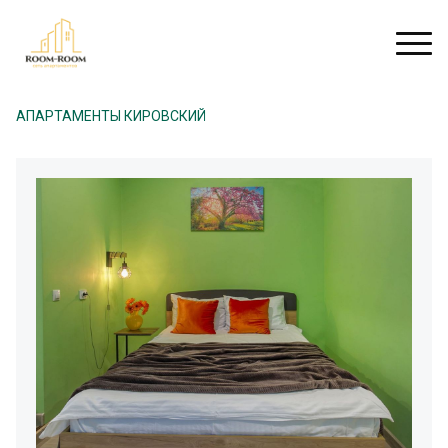
АПАРТАМЕНТЫ КИРОВСКИЙ