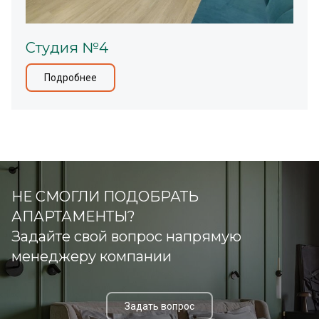
Студия №4
Подробнее
НЕ СМОГЛИ ПОДОБРАТЬ
АПАРТАМЕНТЫ?
Задайте свой вопрос напрямую
менеджеру компании
Задать вопрос