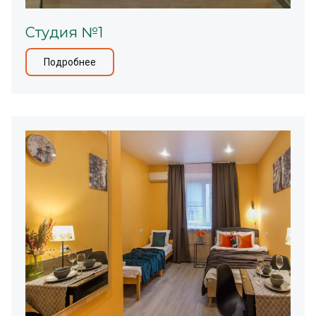
Студия №1
Подробнее