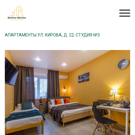
АПАРТАМЕНТЫ УЛ. КИРОВА, Д. 22, СТУДИЯ №3