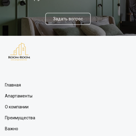
Задать вопрос
Главная
Апартаменты
О компании
Преимущества
Важно